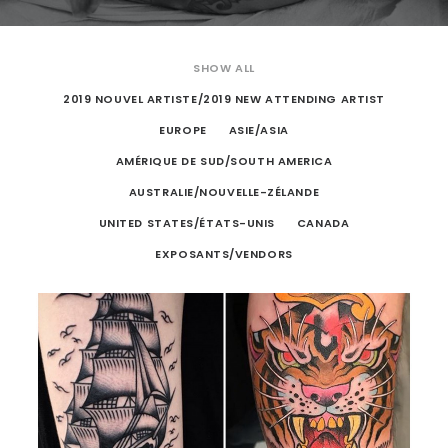
SHOW ALL
2019 NOUVEL ARTISTE/2019 NEW ATTENDING ARTIST
EUROPE
ASIE/ASIA
AMÉRIQUE DE SUD/SOUTH AMERICA
AUSTRALIE/NOUVELLE-ZÉLANDE
UNITED STATES/ÉTATS-UNIS
CANADA
EXPOSANTS/VENDORS