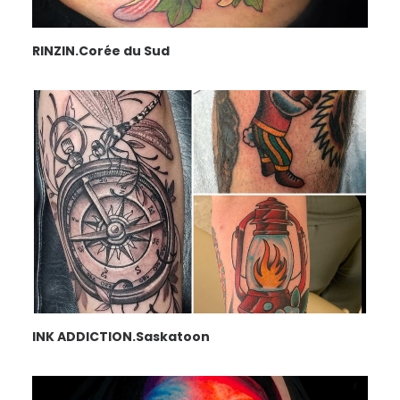
RINZIN.Corée du Sud
INK ADDICTION.Saskatoon