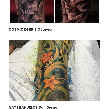
COSMIC DEBRIS.Ottawa
NATE BANUELOS.San Diego