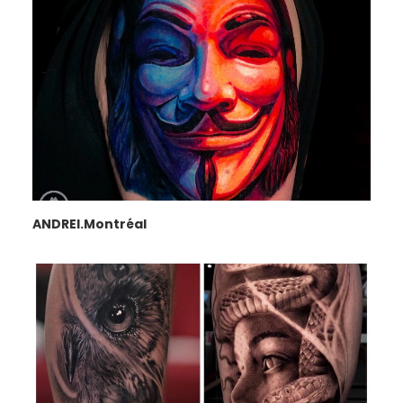
ANDREI.Montréal