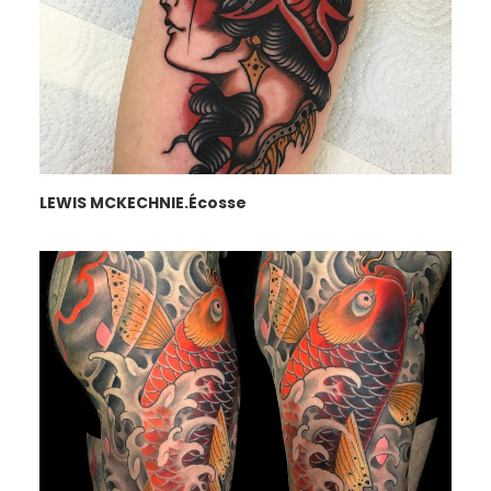
LEWIS MCKECHNIE.Écosse