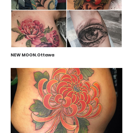
NEW MOON.Ottawa