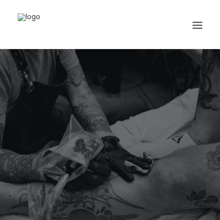
Search