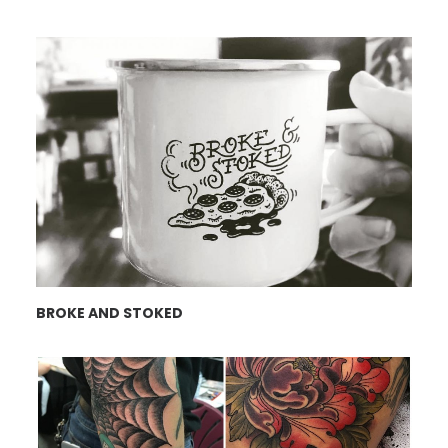
BROKE AND STOKED