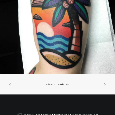
Europe
View All Artistes