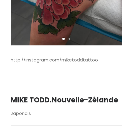
http://instagram.com/miketoddtattoo
MIKE TODD.Nouvelle-Zélande
Japonais