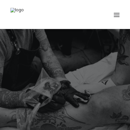
Search