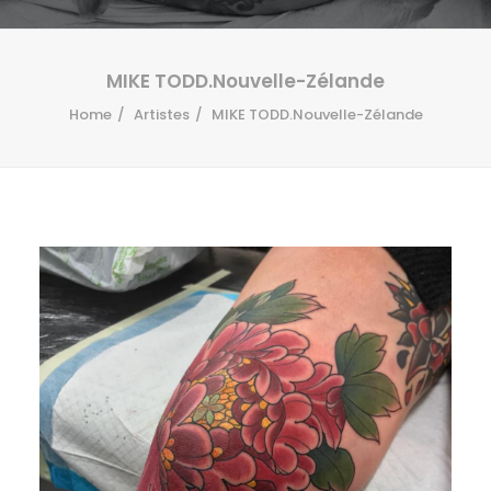
MIKE TODD.Nouvelle-Zélande
Home
Artistes
MIKE TODD.Nouvelle-Zélande